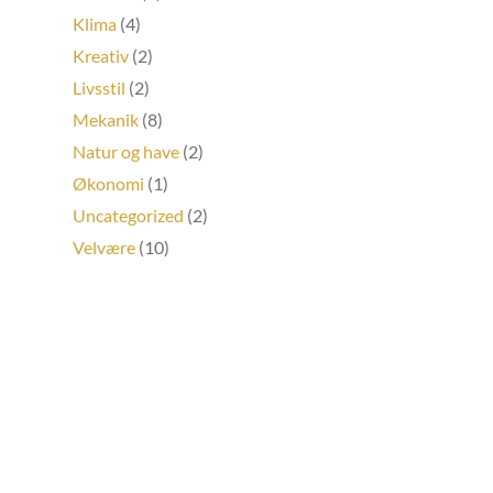
Klima
(4)
Kreativ
(2)
Livsstil
(2)
Mekanik
(8)
Natur og have
(2)
Økonomi
(1)
Uncategorized
(2)
Velvære
(10)