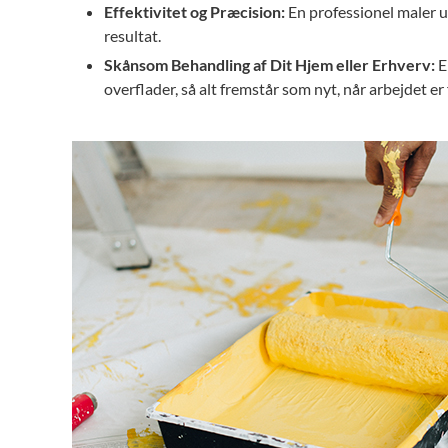
Effektivitet og Præcision:
En professionel maler ud
resultat.
Skånsom Behandling af Dit Hjem eller Erhverv:
E
overflader, så alt fremstår som nyt, når arbejdet er