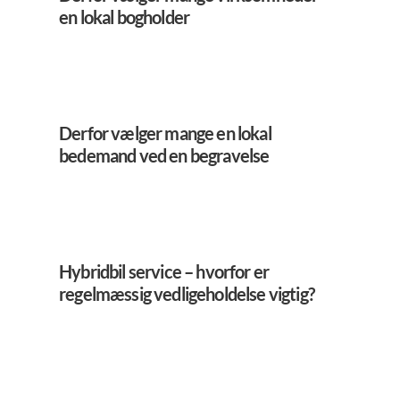
en lokal bogholder
Derfor vælger mange en lokal
bedemand ved en begravelse
Hybridbil service – hvorfor er
regelmæssig vedligeholdelse vigtig?