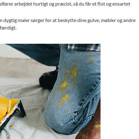
fører arbejdet hurtigt og præcist, så du får et flot og ensartet
n dygtig maler sørger for at beskytte dine gulve, møbler og andre
 færdigt.