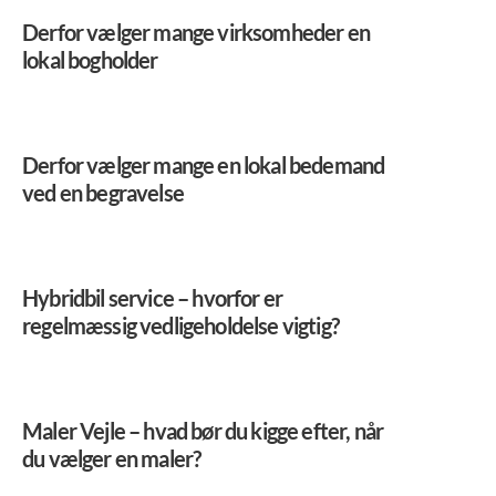
Derfor vælger mange virksomheder en
lokal bogholder
Derfor vælger mange en lokal bedemand
ved en begravelse
Hybridbil service – hvorfor er
regelmæssig vedligeholdelse vigtig?
Maler Vejle – hvad bør du kigge efter, når
du vælger en maler?