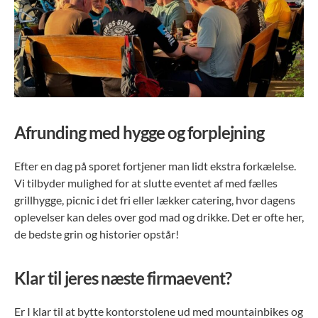
Afrunding med hygge og forplejning
Efter en dag på sporet fortjener man lidt ekstra forkælelse.
Vi tilbyder mulighed for at slutte eventet af med fælles
grillhygge, picnic i det fri eller lækker catering, hvor dagens
oplevelser kan deles over god mad og drikke. Det er ofte her,
de bedste grin og historier opstår!
Klar til jeres næste firmaevent?
Er I klar til at bytte kontorstolene ud med mountainbikes og