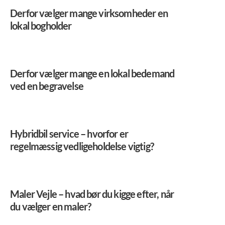
Derfor vælger mange virksomheder en
lokal bogholder
Derfor vælger mange en lokal bedemand
ved en begravelse
Hybridbil service – hvorfor er
regelmæssig vedligeholdelse vigtig?
Maler Vejle – hvad bør du kigge efter, når
du vælger en maler?