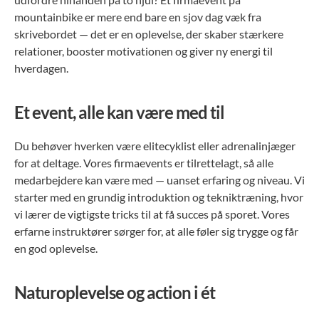
mountainbike er mere end bare en sjov dag væk fra
skrivebordet — det er en oplevelse, der skaber stærkere
relationer, booster motivationen og giver ny energi til
hverdagen.
Et event, alle kan være med til
Du behøver hverken være elitecyklist eller adrenalinjæger
for at deltage. Vores firmaevents er tilrettelagt, så alle
medarbejdere kan være med — uanset erfaring og niveau. Vi
starter med en grundig introduktion og tekniktræning, hvor
vi lærer de vigtigste tricks til at få succes på sporet. Vores
erfarne instruktører sørger for, at alle føler sig trygge og får
en god oplevelse.
Naturoplevelse og action i ét