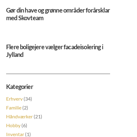
Gør din have og grønne områder forårsklar
med Skovteam
Flere boligejere vælger facadeisolering i
Jylland
Kategorier
Erhverv
(34)
Familie
(2)
Håndværker
(21)
Hobby
(6)
Inventar
(1)