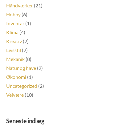
Håndværker
(21)
Hobby
(6)
Inventar
(1)
Klima
(4)
Kreativ
(2)
Livsstil
(2)
Mekanik
(8)
Natur og have
(2)
Økonomi
(1)
Uncategorized
(2)
Velvære
(10)
Seneste indlæg