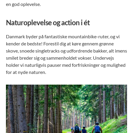
en god oplevelse.
Naturoplevelse og action i ét
Danmark byder på fantastiske mountainbike-ruter, og vi
kender de bedste! Forestil dig at køre gennem grønne
skove, snoede singletracks og udfordrende bakker, alt imens
smilet breder sig og sammenholdet vokser. Undervejs
holder vi naturligvis pauser med forfriskninger og mulighed
for at nyde naturen.