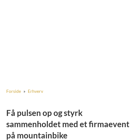
Forside
»
Erhverv
Få pulsen op og styrk
sammenholdet med et firmaevent
på mountainbike