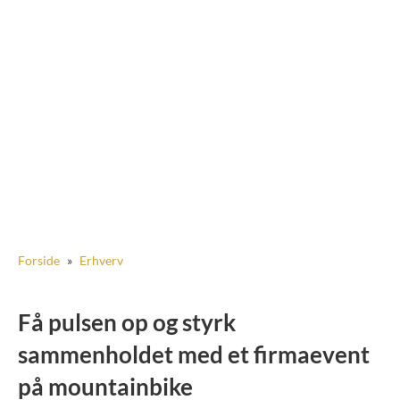
Forside
»
Erhverv
Få pulsen op og styrk
sammenholdet med et firmaevent
på mountainbike