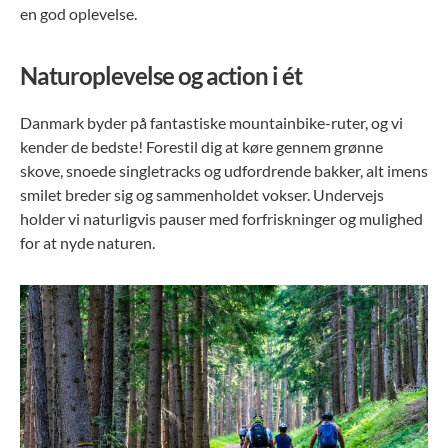
en god oplevelse.
Naturoplevelse og action i ét
Danmark byder på fantastiske mountainbike-ruter, og vi
kender de bedste! Forestil dig at køre gennem grønne
skove, snoede singletracks og udfordrende bakker, alt imens
smilet breder sig og sammenholdet vokser. Undervejs
holder vi naturligvis pauser med forfriskninger og mulighed
for at nyde naturen.