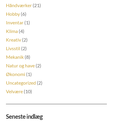
Håndværker
(21)
Hobby
(6)
Inventar
(1)
Klima
(4)
Kreativ
(2)
Livsstil
(2)
Mekanik
(8)
Natur og have
(2)
Økonomi
(1)
Uncategorized
(2)
Velvære
(10)
Seneste indlæg