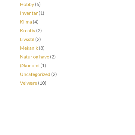
Hobby
(6)
Inventar
(1)
Klima
(4)
Kreativ
(2)
Livsstil
(2)
Mekanik
(8)
Natur og have
(2)
Økonomi
(1)
Uncategorized
(2)
Velvære
(10)