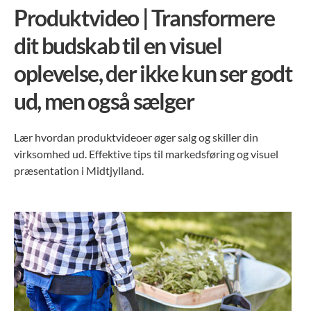
Produktvideo | Transformere
dit budskab til en visuel
oplevelse, der ikke kun ser godt
ud, men også sælger
Lær hvordan produktvideoer øger salg og skiller din
virksomhed ud. Effektive tips til markedsføring og visuel
præsentation i Midtjylland.