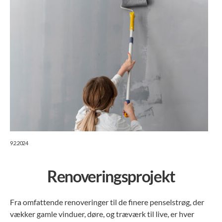
9.2.2024
Renoveringsprojekt
Fra omfattende renoveringer til de finere penselstrøg, der
vækker gamle vinduer, døre, og træværk til live, er hver