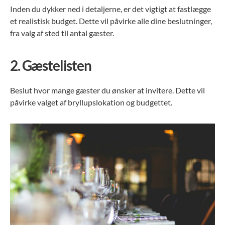
Inden du dykker ned i detaljerne, er det vigtigt at fastlægge
et realistisk budget. Dette vil påvirke alle dine beslutninger,
fra valg af sted til antal gæster.
2.
Gæstelisten
Beslut hvor mange gæster du ønsker at invitere. Dette vil
påvirke valget af bryllupslokation og budgettet.