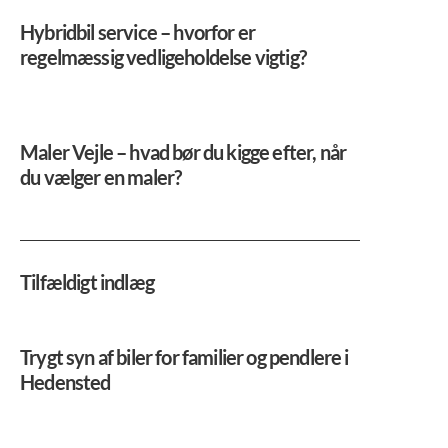
Hybridbil service – hvorfor er
regelmæssig vedligeholdelse vigtig?
Maler Vejle – hvad bør du kigge efter, når
du vælger en maler?
Tilfældigt indlæg
Trygt syn af biler for familier og pendlere i
Hedensted