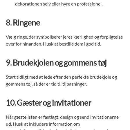
dekorationen selv eller hyre en professionel.
8.
Ringene
Vælg ringe, der symboliserer jeres kærlighed og forpligtelse
over for hinanden. Husk at bestille dem i god tid.
9.
Brudekjolen og gommens tøj
Start tidligt med at lede efter den perfekte brudekjole og
gommens tøj, så der er tid til tilpasninger.
10.
Gæster og invitationer
Når gæstelisten er fastlagt, design og send invitationerne
ud. Husk at inkludere information om