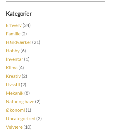
Kategorier
Erhverv
(34)
Familie
(2)
Håndværker
(21)
Hobby
(6)
Inventar
(1)
Klima
(4)
Kreativ
(2)
Livsstil
(2)
Mekanik
(8)
Natur og have
(2)
Økonomi
(1)
Uncategorized
(2)
Velvære
(10)