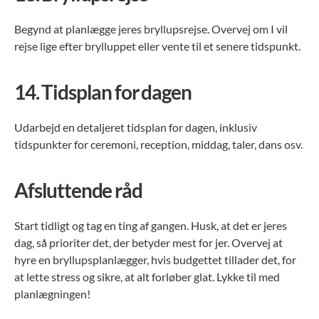
Begynd at planlægge jeres bryllupsrejse. Overvej om I vil
rejse lige efter brylluppet eller vente til et senere tidspunkt.
14.
Tidsplan for dagen
Udarbejd en detaljeret tidsplan for dagen, inklusiv
tidspunkter for ceremoni, reception, middag, taler, dans osv.
Afsluttende råd
Start tidligt og tag en ting af gangen. Husk, at det er jeres
dag, så prioriter det, der betyder mest for jer. Overvej at
hyre en bryllupsplanlægger, hvis budgettet tillader det, for
at lette stress og sikre, at alt forløber glat. Lykke til med
planlægningen!