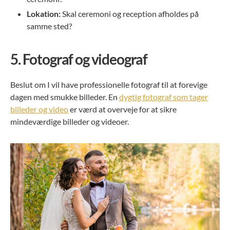
Lokation:
Skal ceremoni og reception afholdes på
samme sted?
5.
Fotograf og videograf
Beslut om I vil have professionelle fotograf til at forevige
dagen med smukke billeder. En
dygtig fotograf som tager
billeder og video
er værd at overveje for at sikre
mindeværdige billeder og videoer.