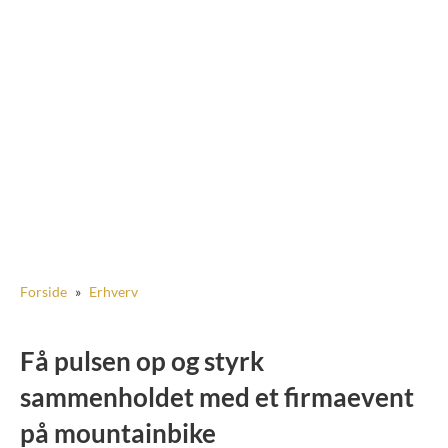
Forside
»
Erhverv
Få pulsen op og styrk
sammenholdet med et firmaevent
på mountainbike