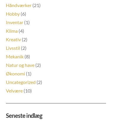
Håndværker
(21)
Hobby
(6)
Inventar
(1)
Klima
(4)
Kreativ
(2)
Livsstil
(2)
Mekanik
(8)
Natur og have
(2)
Økonomi
(1)
Uncategorized
(2)
Velvære
(10)
Seneste indlæg