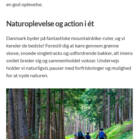
en god oplevelse.
Naturoplevelse og action i ét
Danmark byder på fantastiske mountainbike-ruter, og vi
kender de bedste! Forestil dig at køre gennem grønne
skove, snoede singletracks og udfordrende bakker, alt imens
smilet breder sig og sammenholdet vokser. Undervejs
holder vi naturligvis pauser med forfriskninger og mulighed
for at nyde naturen.