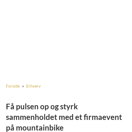
Forside
»
Erhverv
Få pulsen op og styrk
sammenholdet med et firmaevent
på mountainbike