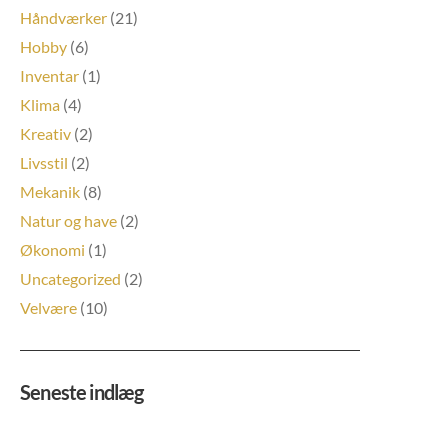
Håndværker
(21)
Hobby
(6)
Inventar
(1)
Klima
(4)
Kreativ
(2)
Livsstil
(2)
Mekanik
(8)
Natur og have
(2)
Økonomi
(1)
Uncategorized
(2)
Velvære
(10)
Seneste indlæg