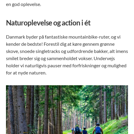
en god oplevelse.
Naturoplevelse og action i ét
Danmark byder på fantastiske mountainbike-ruter, og vi
kender de bedste! Forestil dig at køre gennem grønne
skove, snoede singletracks og udfordrende bakker, alt imens
smilet breder sig og sammenholdet vokser. Undervejs
holder vi naturligvis pauser med forfriskninger og mulighed
for at nyde naturen.