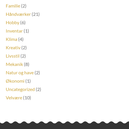
Familie
(2)
Håndværker
(21)
Hobby
(6)
Inventar
(1)
Klima
(4)
Kreativ
(2)
Livsstil
(2)
Mekanik
(8)
Natur og have
(2)
Økonomi
(1)
Uncategorized
(2)
Velvære
(10)