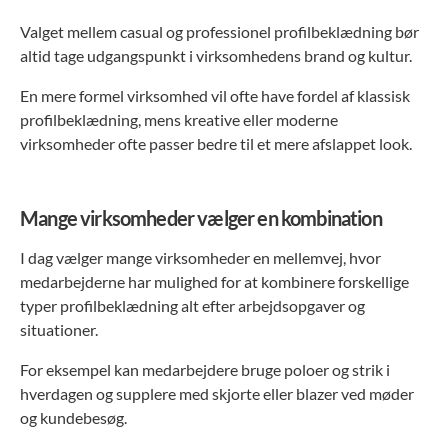
Valget mellem casual og professionel profilbeklædning bør
altid tage udgangspunkt i virksomhedens brand og kultur.
En mere formel virksomhed vil ofte have fordel af klassisk
profilbeklædning, mens kreative eller moderne
virksomheder ofte passer bedre til et mere afslappet look.
Mange virksomheder vælger en kombination
I dag vælger mange virksomheder en mellemvej, hvor
medarbejderne har mulighed for at kombinere forskellige
typer profilbeklædning alt efter arbejdsopgaver og
situationer.
For eksempel kan medarbejdere bruge poloer og strik i
hverdagen og supplere med skjorte eller blazer ved møder
og kundebesøg.