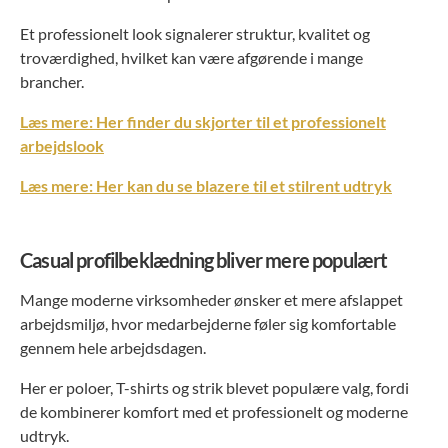
Et professionelt look signalerer struktur, kvalitet og
troværdighed, hvilket kan være afgørende i mange
brancher.
Læs mere: Her finder du skjorter til et professionelt
arbejdslook
Læs mere: Her kan du se blazere til et stilrent udtryk
Casual profilbeklædning bliver mere populært
Mange moderne virksomheder ønsker et mere afslappet
arbejdsmiljø, hvor medarbejderne føler sig komfortable
gennem hele arbejdsdagen.
Her er poloer, T-shirts og strik blevet populære valg, fordi
de kombinerer komfort med et professionelt og moderne
udtryk.