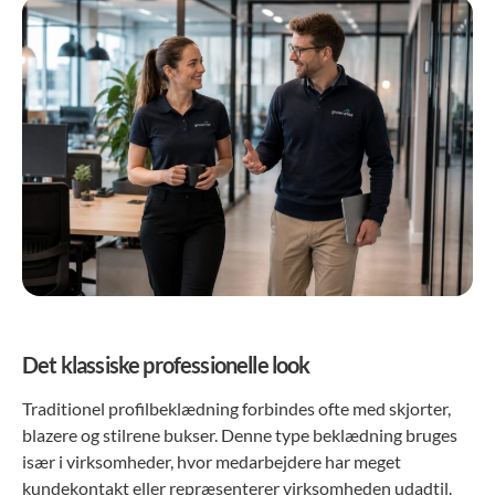
Det klassiske professionelle look
Traditionel profilbeklædning forbindes ofte med skjorter,
blazere og stilrene bukser. Denne type beklædning bruges
især i virksomheder, hvor medarbejdere har meget
kundekontakt eller repræsenterer virksomheden udadtil.