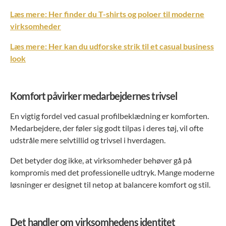
Læs mere: Her finder du T-shirts og poloer til moderne
virksomheder
Læs mere: Her kan du udforske strik til et casual business
look
Komfort påvirker medarbejdernes trivsel
En vigtig fordel ved casual profilbeklædning er komforten.
Medarbejdere, der føler sig godt tilpas i deres tøj, vil ofte
udstråle mere selvtillid og trivsel i hverdagen.
Det betyder dog ikke, at virksomheder behøver gå på
kompromis med det professionelle udtryk. Mange moderne
løsninger er designet til netop at balancere komfort og stil.
Det handler om virksomhedens identitet